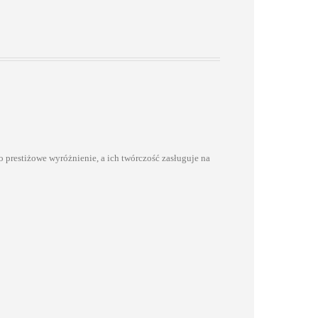
o prestiżowe wyróżnienie, a ich twórczość zasługuje na