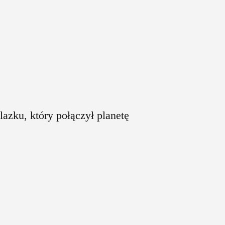
alazku, który połączył planetę