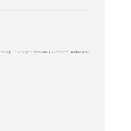
entacji. Jej odkrycia związane z komórkami siatkowymi