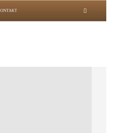
KONTAKT