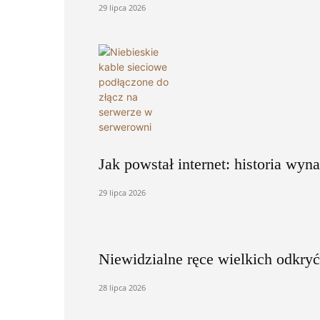
29 lipca 2026
Jak powstał internet: historia wyn
29 lipca 2026
Niewidzialne ręce wielkich odkryć
28 lipca 2026